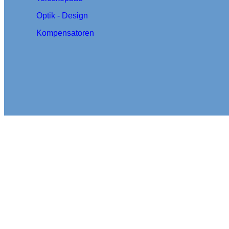
Optik - Design
Kompensatoren