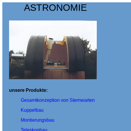
ASTRONOMIE
unsere Produkte:
Gesamtkonzeption von Sternwarten
Kuppelbau
Montierungsbau
Teleskopbau